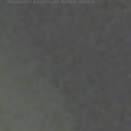
Staatliche Kunsthalle Baden-Baden