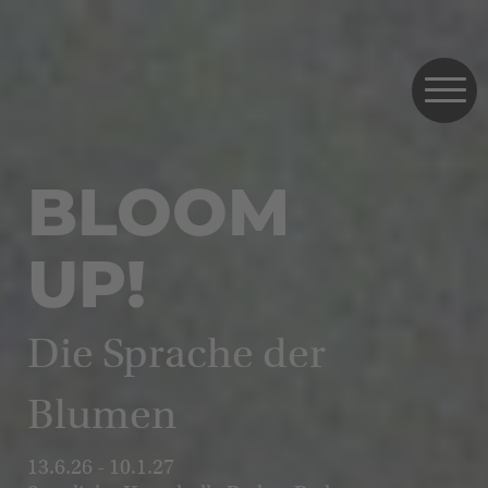
BLOOM
UP!
Die Sprache der
Blumen
13.6.26 - 10.1.27